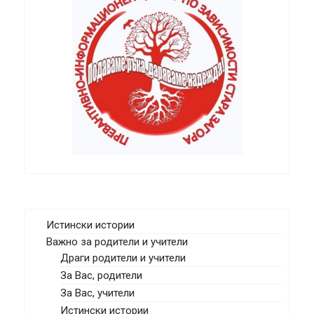
Истински истории
Важно за родители и учители
Драги родители и учители
За Вас, родители
За Вас, учители
Истински истории