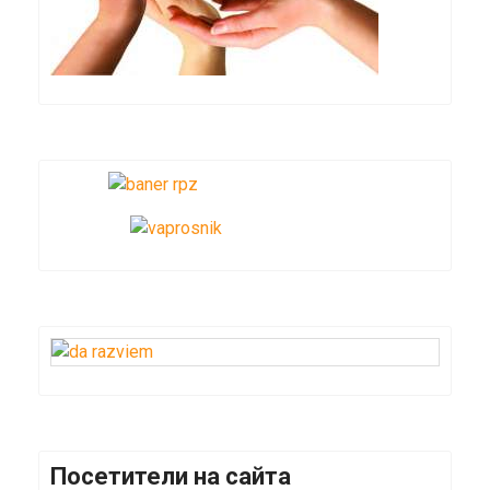
Посетители на сайта