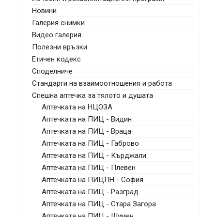
Новини
Галерия снимки
Видео галерия
Полезни връзки
Етичен кодекс
Споделниче
Стандарти на взаимоотношения и работа
Спешна аптечка за тялото и душата
Аптечката на НЦОЗА
Аптечката на ПИЦ - Видин
Аптечката на ПИЦ - Враца
Аптечката на ПИЦ - Габрово
Аптечката на ПИЦ - Кърджали
Аптечката на ПИЦ - Плевен
Аптечката на ПИЦПН - София
Аптечката на ПИЦ - Разград
Аптечката на ПИЦ - Стара Загора
Аптечката на ПИЦ - Шумен