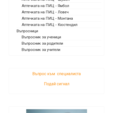
Аптечката на ПИЦ - Ямбол
Аптечката на ПИЦ - Ловеч
Аптечката на ПИЦ - Монтана
Аптечката на ПИЦ - Кюстендил
Въпросници
Въпросник за ученици
Въпросник за родители
Въпросник за учители
Въпрос към специалиста
Подай сигнал