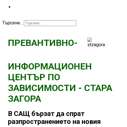
КОНТАКТ
Търсене...
ПРЕВАНТИВНО-
ИНФОРМАЦИОНЕН
ЦЕНТЪР ПО
ЗАВИСИМОСТИ - СТАРА
ЗАГОРА
В САЩ бързат да спрат
разпространението на новия