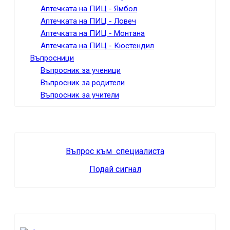
Аптечката на ПИЦ - Ямбол
Аптечката на ПИЦ - Ловеч
Аптечката на ПИЦ - Монтана
Аптечката на ПИЦ - Кюстендил
Въпросници
Въпросник за ученици
Въпросник за родители
Въпросник за учители
Въпрос към специалиста
Подай сигнал