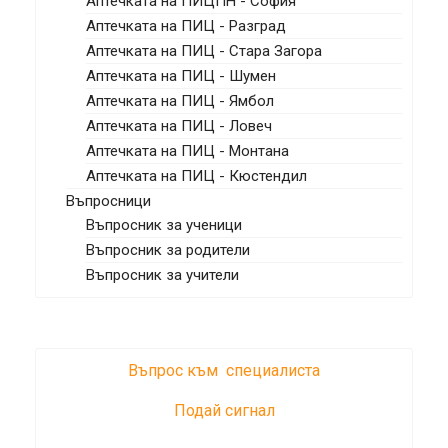
Аптечката на ПИЦПН - София
Аптечката на ПИЦ - Разград
Аптечката на ПИЦ - Стара Загора
Аптечката на ПИЦ - Шумен
Аптечката на ПИЦ - Ямбол
Аптечката на ПИЦ - Ловеч
Аптечката на ПИЦ - Монтана
Аптечката на ПИЦ - Кюстендил
Въпросници
Въпросник за ученици
Въпросник за родители
Въпросник за учители
Въпрос към специалиста
Подай сигнал