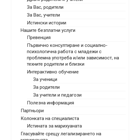
За Вас, родители
За Вас, учители
Истински истории
Нашите безплатни услуги
Превенция
Първично консултиране и социално-
психологична работа с младежи с
проблемна употреба и/или зависимост, на
техните родители и близки
Интерактивно обучение
За ученици
За родители
За учители и педагози
Полезна информация
Партньори
Колонката на специалиста
Истината за марихуаната
Гласувайте срещу легализирането на