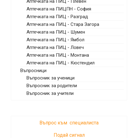
Аптечката на ПИЦ - Плевен
Аптечката на ПИЦПН - София
Аптечката на ПИЦ - Разград
Аптечката на ПИЦ - Стара Загора
Аптечката на ПИЦ - Шумен
Аптечката на ПИЦ - Ямбол
Аптечката на ПИЦ - Ловеч
Аптечката на ПИЦ - Монтана
Аптечката на ПИЦ - Кюстендил
Въпросници
Въпросник за ученици
Въпросник за родители
Въпросник за учители
Въпрос към специалиста
Подай сигнал