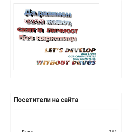
Посетители на сайта