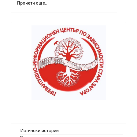
Прочети още...
Истински истории