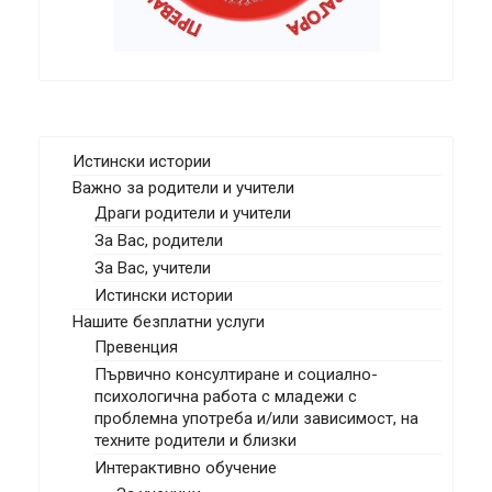
Истински истории
Важно за родители и учители
Драги родители и учители
За Вас, родители
За Вас, учители
Истински истории
Нашите безплатни услуги
Превенция
Първично консултиране и социално-
психологична работа с младежи с
проблемна употреба и/или зависимост, на
техните родители и близки
Интерактивно обучение