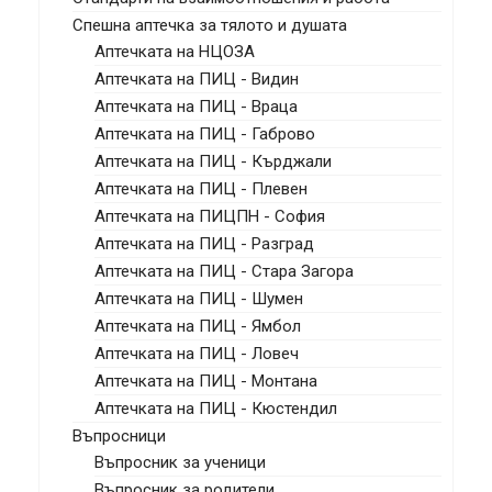
Спешна аптечка за тялото и душата
Аптечката на НЦОЗА
Аптечката на ПИЦ - Видин
Аптечката на ПИЦ - Враца
Аптечката на ПИЦ - Габрово
Аптечката на ПИЦ - Кърджали
Аптечката на ПИЦ - Плевен
Аптечката на ПИЦПН - София
Аптечката на ПИЦ - Разград
Аптечката на ПИЦ - Стара Загора
Аптечката на ПИЦ - Шумен
Аптечката на ПИЦ - Ямбол
Аптечката на ПИЦ - Ловеч
Аптечката на ПИЦ - Монтана
Аптечката на ПИЦ - Кюстендил
Въпросници
Въпросник за ученици
Въпросник за родители