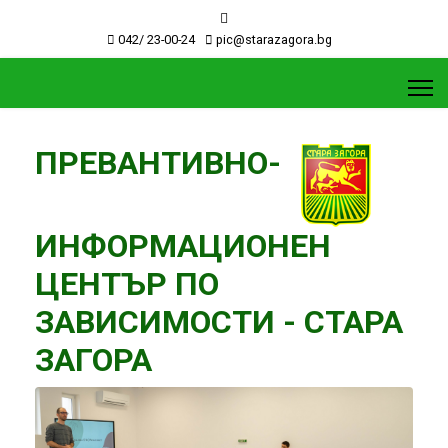
042/ 23-00-24
pic@starazagora.bg
ПРЕВАНТИВНО-
ИНФОРМАЦИОНЕН
ЦЕНТЪР ПО
ЗАВИСИМОСТИ - СТАРА
ЗАГОРА