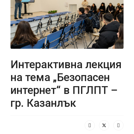
Интерактивна лекция
на тема „Безопасен
интернет“ в ПГЛПТ –
гр. Казанлък