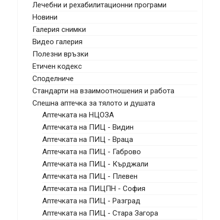
Лечебни и рехабилитационни програми
Новини
Галерия снимки
Видео галерия
Полезни връзки
Етичен кодекс
Споделниче
Стандарти на взаимоотношения и работа
Спешна аптечка за тялото и душата
Аптечката на НЦОЗА
Аптечката на ПИЦ - Видин
Аптечката на ПИЦ - Враца
Аптечката на ПИЦ - Габрово
Аптечката на ПИЦ - Кърджали
Аптечката на ПИЦ - Плевен
Аптечката на ПИЦПН - София
Аптечката на ПИЦ - Разград
Аптечката на ПИЦ - Стара Загора