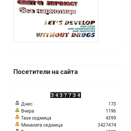
Посетители на сайта
Днес
173
Вчера
1196
Тази седмица
4399
Миналата седмица
3427474