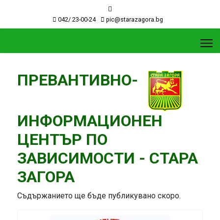
042/ 23-00-24
pic@starazagora.bg
ПРЕВАНТИВНО-
ИНФОРМАЦИОНЕН
ЦЕНТЪР ПО
ЗАВИСИМОСТИ - СТАРА
ЗАГОРА
Съдържанието ще бъде публикувано скоро.