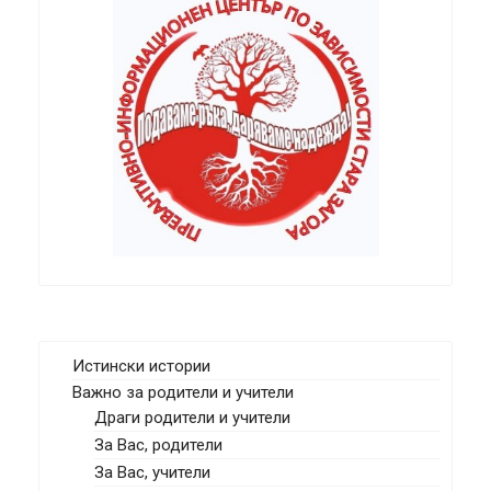
Истински истории
Важно за родители и учители
Драги родители и учители
За Вас, родители
За Вас, учители