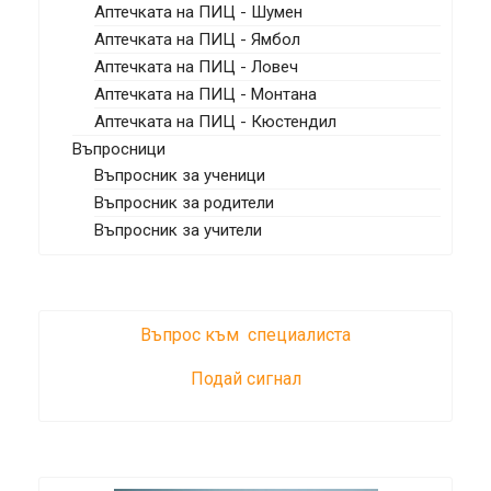
Аптечката на ПИЦ - Шумен
Аптечката на ПИЦ - Ямбол
Аптечката на ПИЦ - Ловеч
Аптечката на ПИЦ - Монтана
Аптечката на ПИЦ - Кюстендил
Въпросници
Въпросник за ученици
Въпросник за родители
Въпросник за учители
Въпрос към специалиста
Подай сигнал