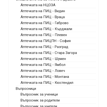
Аптечката на НЦОЗА
Аптечката на ПИЦ - Видин
Аптечката на ПИЦ - Враца
Аптечката на ПИЦ - Габрово
Аптечката на ПИЦ - Кърджали
Аптечката на ПИЦ - Плевен
Аптечката на ПИЦПН - София
Аптечката на ПИЦ - Разград
Аптечката на ПИЦ - Стара Загора
Аптечката на ПИЦ - Шумен
Аптечката на ПИЦ - Ямбол
Аптечката на ПИЦ - Ловеч
Аптечката на ПИЦ - Монтана
Аптечката на ПИЦ - Кюстендил
Въпросници
Въпросник за ученици
Въпросник за родители
Въпросник за учители