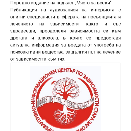
Поредно издание на подкаст „Място за всеки“
Публикация на аудиозаписи на интервюта с
опитни специалисти в сферата на превенцията и
лечението на зависимости, както и със
здравеещи, преодолели зависимостта си към
дрогата и алкохола, в които се предоставя
актуална информация за вредата от употреба на
психоактивни вещества, за дългия път на лечение
от зависимостта към тях.