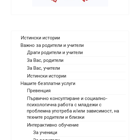
Истински истории
Важно за родители и учители
Драги родители и учители
За Вас, родители
За Вас, учители
Истински истории
Нашите безплатни услуги
Превенция
Първично консултиране и социално-
психологична работа с младежи с
проблемна употреба и/или зависимост, на
техните родители и близки
Интерактивно обучение
За ученици