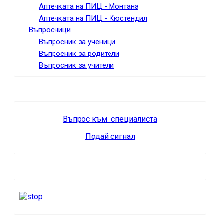
Аптечката на ПИЦ - Монтана
Аптечката на ПИЦ - Кюстендил
Въпросници
Въпросник за ученици
Въпросник за родители
Въпросник за учители
Въпрос към специалиста
Подай сигнал