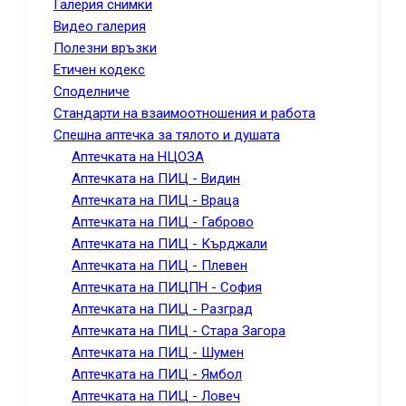
Галерия снимки
Видео галерия
Полезни връзки
Етичен кодекс
Споделниче
Стандарти на взаимоотношения и работа
Спешна аптечка за тялото и душата
Аптечката на НЦОЗА
Аптечката на ПИЦ - Видин
Аптечката на ПИЦ - Враца
Аптечката на ПИЦ - Габрово
Аптечката на ПИЦ - Кърджали
Аптечката на ПИЦ - Плевен
Аптечката на ПИЦПН - София
Аптечката на ПИЦ - Разград
Аптечката на ПИЦ - Стара Загора
Аптечката на ПИЦ - Шумен
Аптечката на ПИЦ - Ямбол
Аптечката на ПИЦ - Ловеч