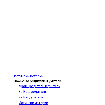
Истински истории
Важно за родители и учители
Драги родители и учители
За Вас, родители
За Вас, учители
Истински истории