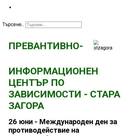
КОНТАКТ
Търсене...
ПРЕВАНТИВНО-
ИНФОРМАЦИОНЕН
ЦЕНТЪР ПО
ЗАВИСИМОСТИ - СТАРА
ЗАГОРА
26 юни - Международен ден за
противодействие на