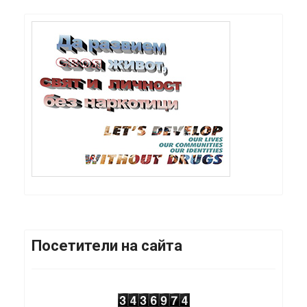
Посетители на сайта