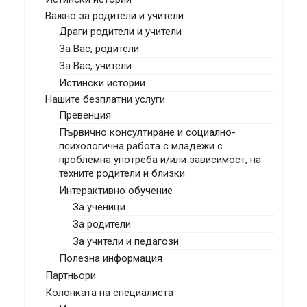
Важно за родители и учители
Драги родители и учители
За Вас, родители
За Вас, учители
Истински истории
Нашите безплатни услуги
Превенция
Първично консултиране и социално-
психологична работа с младежи с
проблемна употреба и/или зависимост, на
техните родители и близки
Интерактивно обучение
За ученици
За родители
За учители и педагози
Полезна информация
Партньори
Колонката на специалиста