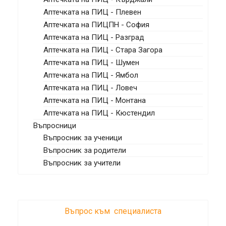
Аптечката на ПИЦ - Плевен
Аптечката на ПИЦПН - София
Аптечката на ПИЦ - Разград
Аптечката на ПИЦ - Стара Загора
Аптечката на ПИЦ - Шумен
Аптечката на ПИЦ - Ямбол
Аптечката на ПИЦ - Ловеч
Аптечката на ПИЦ - Монтана
Аптечката на ПИЦ - Кюстендил
Въпросници
Въпросник за ученици
Въпросник за родители
Въпросник за учители
Въпрос към специалиста