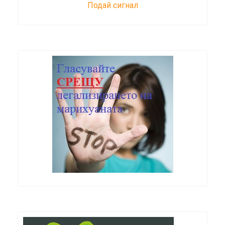
Подай сигнал